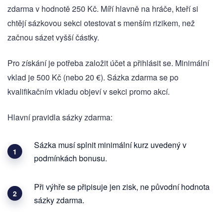
zdarma v hodnotě 250 Kč. Míří hlavně na hráče, kteří si
chtějí sázkovou sekci otestovat s menším rizikem, než
začnou sázet vyšší částky.
Pro získání je potřeba založit účet a přihlásit se. Minimální
vklad je 500 Kč (nebo 20 €). Sázka zdarma se po
kvalifikačním vkladu objeví v sekci promo akcí.
Hlavní pravidla sázky zdarma:
Sázka musí splnit minimální kurz uvedený v
podmínkách bonusu.
Při výhře se připisuje jen zisk, ne původní hodnota
sázky zdarma.