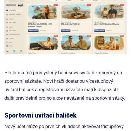
Platforma má promyšlený bonusový systém zaměřený na
sportovní sázkaře. Noví hráči dostanou vícestupňový
uvítací balíček a registrovaní uživatelé mají k dispozici i
další pravidelné promo akce navázané na sportovní sázky.
Sportovní uvítací balíček
Nový účet může po prvních vkladech aktivovat třístupňový