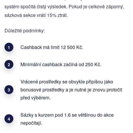
systém spočítá čistý výsledek. Pokud je celkově záporný,
sázková sekce vrátí 15% ztrát.
Důležité podmínky:
Cashback má limit 12 500 Kč.
Minimální cashback začíná od 250 Kč.
Vrácené prostředky se obvykle připíšou jako
bonusové prostředky a je nutné je znovu protočit
před výběrem.
Sázky s kurzem pod 1.6 se většinou do akce
nepočítají.