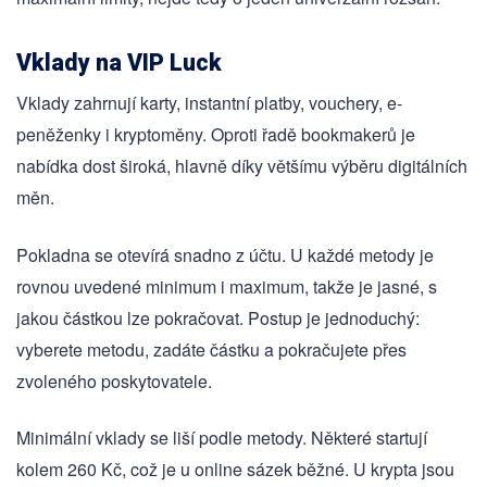
Vklady na VIP Luck
Vklady zahrnují karty, instantní platby, vouchery, e-
peněženky i kryptoměny. Oproti řadě bookmakerů je
nabídka dost široká, hlavně díky většímu výběru digitálních
měn.
Pokladna se otevírá snadno z účtu. U každé metody je
rovnou uvedené minimum i maximum, takže je jasné, s
jakou částkou lze pokračovat. Postup je jednoduchý:
vyberete metodu, zadáte částku a pokračujete přes
zvoleného poskytovatele.
Minimální vklady se liší podle metody. Některé startují
kolem 260 Kč, což je u online sázek běžné. U krypta jsou