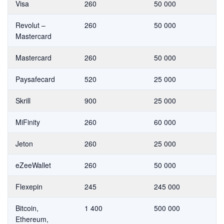
Visa
260
50 000
Revolut –
260
50 000
Mastercard
Mastercard
260
50 000
Paysafecard
520
25 000
Skrill
900
25 000
MiFinity
260
60 000
Jeton
260
25 000
eZeeWallet
260
50 000
Flexepin
245
245 000
Bitcoin,
1 400
500 000
Ethereum,