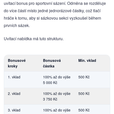
uvítací bonus pro sportovní sázení. Odměna se rozděluje
do více částí místo jedné jednorázové částky, což tlačí
hráče k tomu, aby si sázkovou sekci vyzkoušel během
prvních sázek.
Uvítací nabídka má tuto strukturu.
Bonusové
Bonusová
Min. vklad
kroky
částka
1. vklad
100% až do výše
500 Kč
5 000 Kč
2. vklad
100% až do výše
500 Kč
3 750 Kč
3. vklad
100% až do výše
500 Kč