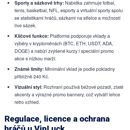
Sporty a sázkové trhy:
Nabídka zahrnuje fotbal,
tenis, basketbal, NFL, esporty a virtuální sporty spolu
se statistikami hráčů, sázkami na střelce a možností
live sázek.
Klíčové funkce:
Platforma podporuje vklady a
výběry v kryptoměnách (BTC, ETH, USDT, ADA,
DOGE) a nabízí zvýšené kurzy i speciální promo
akce s nízkou marží.
Známé limity:
Minimální vklad je podle pokladny
přibližně 240 Kč.
Vizuální styl:
Rozhraní používá béžové pozadí, zlaté
akcenty a výrazné promo bannery, což vytváří lehce
retro vzhled.
Regulace, licence a ochrana
hráčů u VipLuck