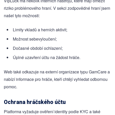
VipLuck má několik interních nástrojů, které mají omezit
riziko problémového hraní. V sekci zodpovědné hraní jsem
našel tyto možnosti:
Limity vkladů a herních aktivit;
Možnost sebevyloučení;
Dočasné období ochlazení;
Úplné uzavření účtu na žádost hráče.
Web také odkazuje na externí organizace typu GamCare a
nabízí informace pro hráče, kteří chtějí vyhledat odbornou
pomoc.
Ochrana hráčského účtu
Platforma vyžaduje ověření identity podle KYC a také