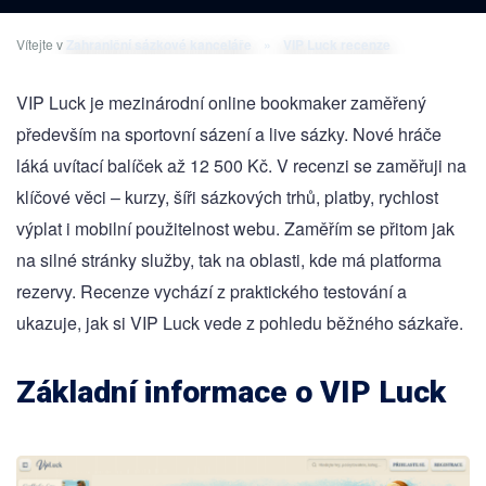
Vítejte v
Zahraniční sázkové kanceláře
»
VIP Luck recenze
VIP Luck je mezinárodní online bookmaker zaměřený
především na sportovní sázení a live sázky. Nové hráče
láká uvítací balíček až 12 500 Kč. V recenzi se zaměřuji na
klíčové věci – kurzy, šíři sázkových trhů, platby, rychlost
výplat i mobilní použitelnost webu. Zaměřím se přitom jak
na silné stránky služby, tak na oblasti, kde má platforma
rezervy. Recenze vychází z praktického testování a
ukazuje, jak si VIP Luck vede z pohledu běžného sázkaře.
Základní informace o VIP Luck